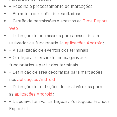
– Recolha e processamento de marcações;
– Permite a correção de resultados;
– Gestão de permissões e acessos ao
Time Report
Web
;
– Definição de permissões para acesso de um
utilizador ou funcionário às
aplicações Android
;
– Visualização de eventos dos terminais;
– Configurar o envio de mensagens aos
funcionários a partir dos terminais;
– Definição de área geográfica para marcações
nas
aplicações Android
;
– Definição de restrições de sinal wireless para
as
aplicações Android
;
– Disponível em várias línguas: Português, Francês,
Espanhol.