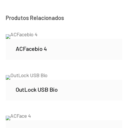
Produtos Relacionados
ACFacebio 4
OutLock USB Bio