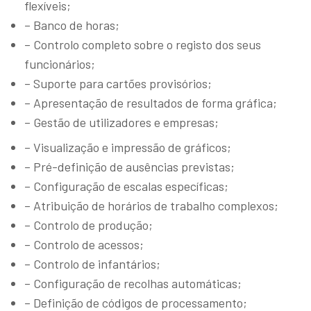
flexíveis;
– Banco de horas;
– Controlo completo sobre o registo dos seus
funcionários;
– Suporte para cartões provisórios;
– Apresentação de resultados de forma gráfica;
– Gestão de utilizadores e empresas;
– Visualização e impressão de gráficos;
– Pré-definição de ausências previstas;
– Configuração de escalas específicas;
– Atribuição de horários de trabalho complexos;
– Controlo de produção;
– Controlo de acessos;
– Controlo de infantários;
– Configuração de recolhas automáticas;
– Definição de códigos de processamento;