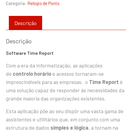
Categoria:
Relógio de Ponto
Descrição
Descrição
Software Time Report
Com a era da informatização, as aplicações
de
controlo horário
e acessos tornaram-se
imprescindíveis para as empresas. o
Time Report
é
uma solução capaz de responder às necessidades da
grande maioria das organizações existentes.
Esta aplicação põe ao seu dispôr uma vasta gama de
assistentes e utilitários que, em conjunto com uma
estrutura de dados
simples e lógica
, a tornam na