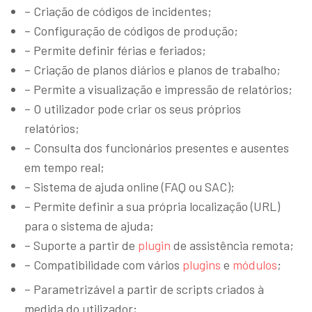
– Criação de códigos de incidentes;
– Configuração de códigos de produção;
– Permite definir férias e feriados;
– Criação de planos diários e planos de trabalho;
– Permite a visualização e impressão de relatórios;
– O utilizador pode criar os seus próprios
relatórios;
– Consulta dos funcionários presentes e ausentes
em tempo real;
– Sistema de ajuda online (FAQ ou SAC);
– Permite definir a sua própria localização (URL)
para o sistema de ajuda;
– Suporte a partir de
plugin
de assistência remota;
– Compatibilidade com vários
plugins
e
módulos
;
– Parametrizável a partir de scripts criados à
medida do utilizador;