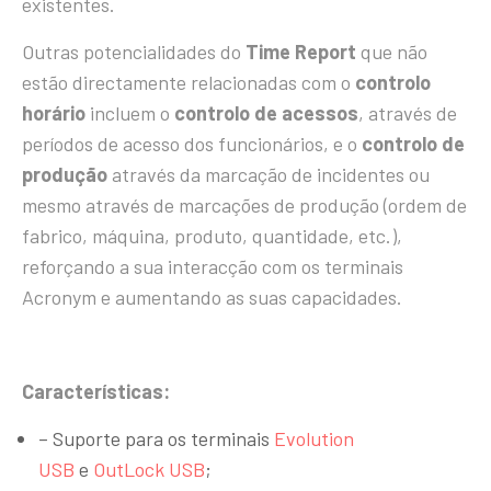
existentes.
Outras potencialidades do
Time Report
que não
estão directamente relacionadas com o
controlo
horário
incluem o
controlo de acessos
, através de
períodos de acesso dos funcionários, e o
controlo de
produção
através da marcação de incidentes ou
mesmo através de marcações de produção (ordem de
fabrico, máquina, produto, quantidade, etc.),
reforçando a sua interacção com os terminais
Acronym e aumentando as suas capacidades.
Características:
– Suporte para os terminais
Evolution
USB
e
OutLock USB
;