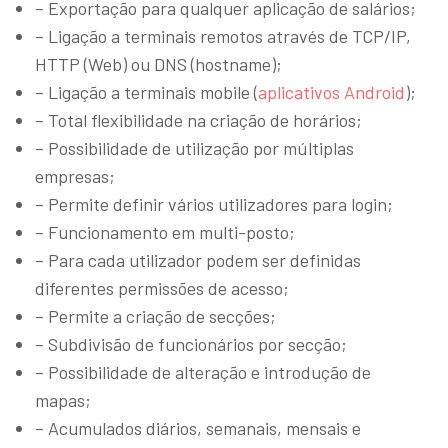
– Exportação para qualquer aplicação de salários;
– Ligação a terminais remotos através de TCP/IP,
HTTP (Web) ou DNS (hostname);
– Ligação a terminais mobile (
aplicativos Android
);
– Total flexibilidade na criação de horários;
– Possibilidade de utilização por múltiplas
empresas;
– Permite definir vários utilizadores para login;
– Funcionamento em multi-posto;
– Para cada utilizador podem ser definidas
diferentes permissões de acesso;
– Permite a criação de secções;
– Subdivisão de funcionários por secção;
– Possibilidade de alteração e introdução de
mapas;
– Acumulados diários, semanais, mensais e