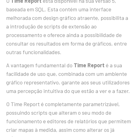
O
Time Report
está disponível na sua versão 5,
baseada em SQL. Esta contém uma interface
melhorada com design gráfico atraente, possibilita a
a introdução de scripts de extensão ao
processamento e oferece ainda a possibilidade de
consultar os resultados em forma de gráficos, entre
outras funcionalidades.
A vantagem fundamental do
Time Report
é a sua
facilidade de uso que, combinada com um ambiente
gráfico representativo, garante aos seus utilizadores
uma percepção intuitiva do que estão a ver e a fazer.
O Time Report é completamente parametrizável,
possuindo scripts que alteram o seu modo de
funcionamento e editores de relatórios que permitem
criar mapas à medida, assim como alterar os já