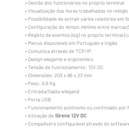
• Gestão dos funcionários no próprio terminal
• Visualização das horas trabalhadas no relógio
• Possibilidade de extrair vários relatórios em
• Configuração do tempo mínimo entre marcaçõ
• Registo de eventos (log) no próprio terminal 
• Menus disponíveis em Português e Inglês
• Comunica através de TCP/IP
• Design elegante e ergonómico
• Tensão de funcionamento: 12V DC
• Dimensões: 203 x 86 x 23 mm
• Peso: 0,6 Kg
• Entrada/Saída wiegand
• Porta USB
• Funcionamento autónomo ou controlado por 
• Ativação de
Sirene 12V DC
• Compatível e configurável através do softwa