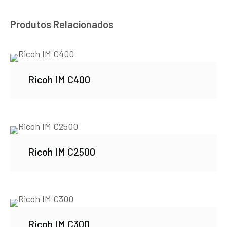
Produtos Relacionados
Ricoh IM C400
Ricoh IM C2500
Ricoh IM C300