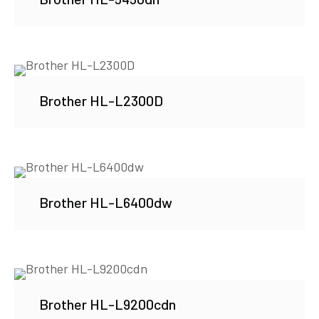
Brother HL-L2300D
Brother HL-L6400dw
Brother HL-L9200cdn