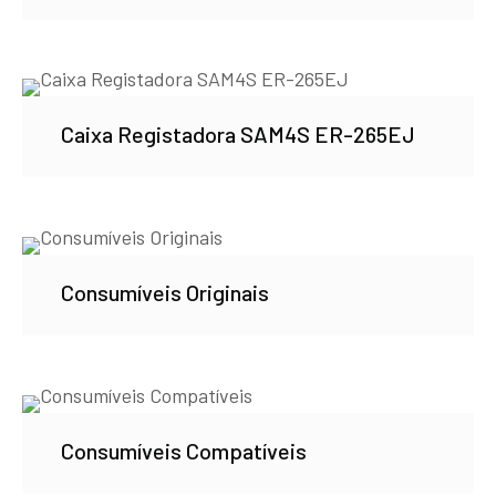
Caixa Registadora SAM4S ER-265EJ
Consumíveis Originais
Consumíveis Compatíveis