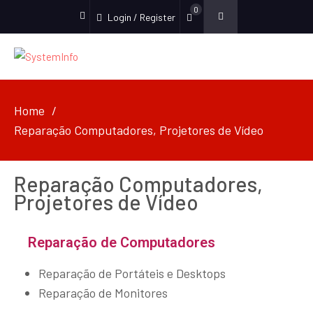
0
Login / Register
Home
Reparação Computadores, Projetores de Vídeo
Reparação Computadores,
Projetores de Vídeo
Reparação de Computadores
Reparação de Portáteis e Desktops
Reparação de Monitores