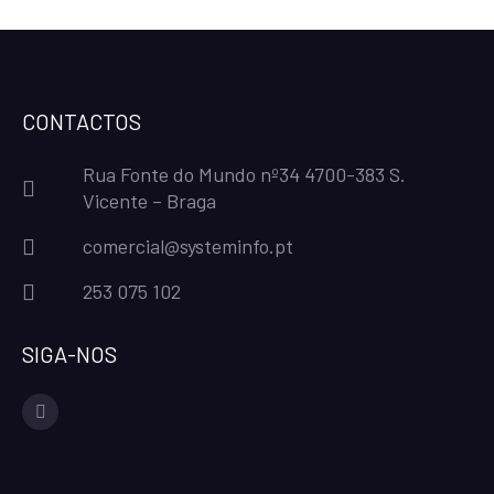
CONTACTOS
Rua Fonte do Mundo nº34 4700-383 S.
Vicente – Braga
comercial@systeminfo.pt
253 075 102
SIGA-NOS