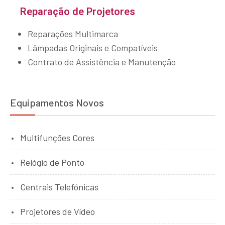
Reparação de Projetores
Reparações Multimarca
Lâmpadas Originais e Compatíveis
Contrato de Assistência e Manutenção
Equipamentos Novos
Multifunções Cores
Relógio de Ponto
Centrais Telefónicas
Projetores de Vídeo