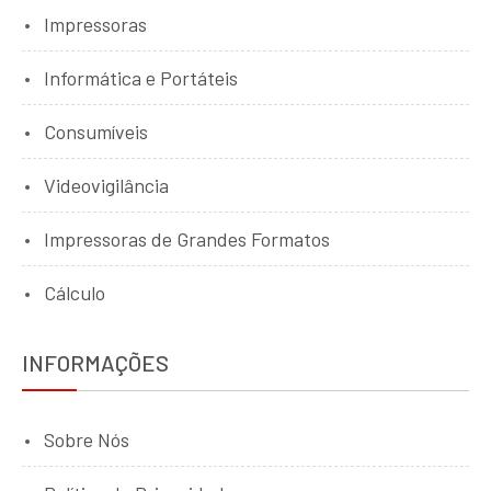
Impressoras
Informática e Portáteis
Consumíveis
Videovigilância
Impressoras de Grandes Formatos
Cálculo
INFORMAÇÕES
Sobre Nós