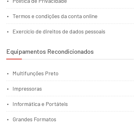
Política de Privacidade
Termos e condições da conta online
Exercício de direitos de dados pessoais
Equipamentos Recondicionados
Multifunções Preto
Impressoras
Informática e Portáteis
Grandes Formatos