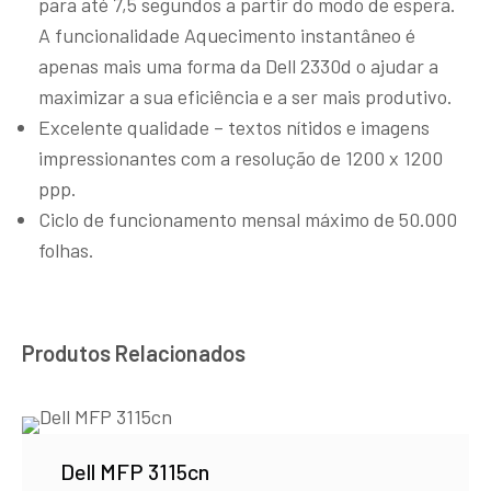
para até 7,5 segundos a partir do modo de espera.
A funcionalidade Aquecimento instantâneo é
apenas mais uma forma da Dell 2330d o ajudar a
maximizar a sua eficiência e a ser mais produtivo.
Excelente qualidade – textos nítidos e imagens
impressionantes com a resolução de 1200 x 1200
ppp.
Ciclo de funcionamento mensal máximo de 50.000
folhas.
Produtos Relacionados
Dell MFP 3115cn