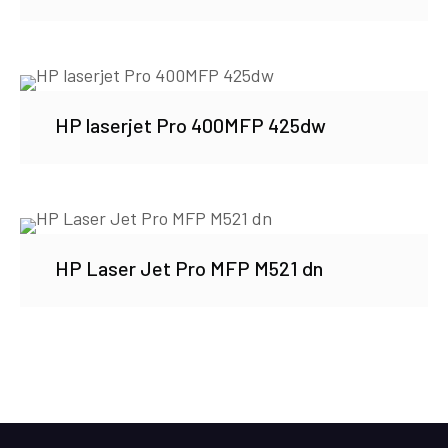
HP laserjet Pro 400MFP 425dw
HP Laser Jet Pro MFP M521 dn