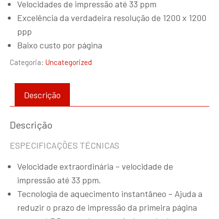
Velocidades de impressão até 33 ppm
Excelência da verdadeira resolução de 1200 x 1200
ppp
Baixo custo por página
Categoria:
Uncategorized
Descrição
Descrição
ESPECIFICAÇÕES TÉCNICAS
Velocidade extraordinária – velocidade de
impressão até 33 ppm.
Tecnologia de aquecimento instantâneo – Ajuda a
reduzir o prazo de impressão da primeira página