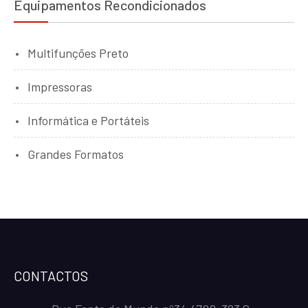
Equipamentos Recondicionados
Multifunções Preto
Impressoras
Informática e Portáteis
Grandes Formatos
CONTACTOS