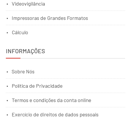
Videovigilância
Impressoras de Grandes Formatos
Cálculo
INFORMAÇÕES
Sobre Nós
Política de Privacidade
Termos e condições da conta online
Exercício de direitos de dados pessoais