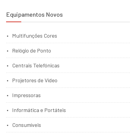
Equipamentos Novos
Multifunções Cores
Relógio de Ponto
Centrais Telefónicas
Projetores de Vídeo
Impressoras
Informática e Portáteis
Consumíveis